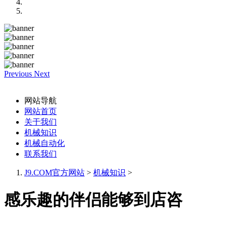
Previous
Next
网站导航
网站首页
关于我们
机械知识
机械自动化
联系我们
J9.COM官方网站
>
机械知识
>
感乐趣的伴侣能够到店咨