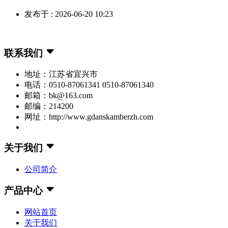
发布于 : 2026-06-20 10:23
联系我们
地址：江苏省宜兴市
电话：0510-87061341 0510-87061340
邮箱：bk@163.com
邮编：214200
网址：http://www.gdanskamberzh.com
关于我们
公司简介
产品中心
网站首页
关于我们