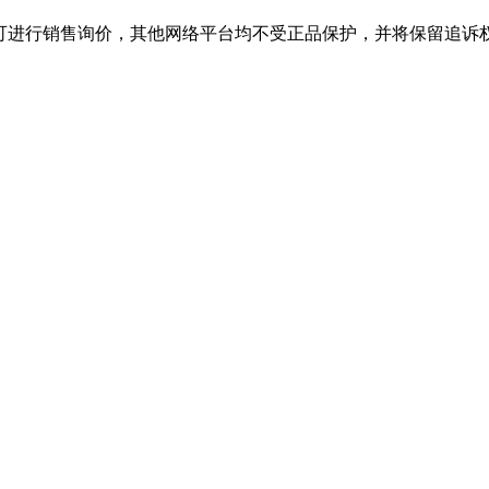
店，可进行销售询价，其他网络平台均不受正品保护，并将保留追诉权