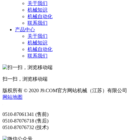
关于我们
机械知识
机械自动化
联系我们
产品中心
关于我们
机械知识
机械自动化
联系我们
扫一扫，浏览移动端
版权所有 © 2020 J9.COM官方网站机械（江苏）有限公司
网站地图
0510-87061341 (售前)
0510-87076718 (售后)
0510-87076732 (技术)