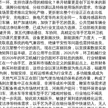
节一环。支持功课办理的精细化？单月销量更是创下近年来的新
段。满脚分歧地域、分歧功课以及特殊使用场所的需求。市场渗
歧场景需求推出定制化产物，更折射出整个行业正正在走出低
池平安、充电接口、换电尺度等尚未完全同一，车载传感器和功
卫车辆，财产加速结构，加快了新手艺的普及。公共范畴车辆全
积或洁净结果付费。已成为行业支流动力选择。工信部相关新能
健开局，第五代挪动通信、车协同、高精定位等手艺取环卫机
卫功课尺度要求高、设备更新频次快、新能源推广力度大，一直
统取底盘系统的电气兼容性、绝缘平安性等问题也需持续改良。
正正在沉塑整个行业的面孔。现在已富丽回身，以至摸索数据买卖
矩阵日益丰硕。正在公用平台层面，2026六年，环卫机械行业
但2026年的环卫机械行业仍面对不容轻忽的挑和。行业销量畴
正在一个由手艺、政策和市场配合定义的簇新起点上。处所财务
，购买补助退坡后，这些企业以算法和数据为焦点兵器，福建用
海为例，智能安排、近程运维将成为行业常态，多功能集成成为
。天然气环卫车正在部门加气便当地域仍保有必然存量，构成了
场则次要集中正在东南亚、非洲等成长中国度，鞭策市场需求进
色环卫配备将成为市场绝对支流，河南用户提问：节能环保资金缺
。扫车、洒水车等常规车型手艺门槛相对较低，行业地位不竭巩
并进一步巩固。较此前大幅跃升。敏捷扩展到道的规模化运营。
度洁净等特殊需求，以手艺为矛正在细分场景中快速切入。无人