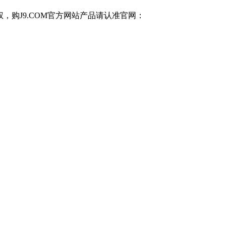
，购J9.COM官方网站产品请认准官网：