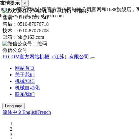
友情提示
×
J9.COM官方网站公司官方宣传网站为公司官网和1688旗舰
http://www.gdanskamberzh.com
售前：0510-87061341
售后：0510-87076718
技术：0510-87076708
邮箱：bk@163.com
微信公众号
J9.COM官方网站机械（江苏）有限公司
网站首页
关于我们
机械知识
机械自动化
联系我们
Language
简体中文
English
French