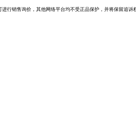
店，可进行销售询价，其他网络平台均不受正品保护，并将保留追诉权