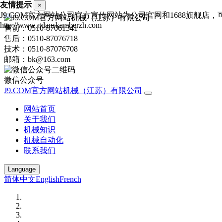
友情提示
×
J9.COM官方网站公司官方宣传网站为公司官网和1688旗舰
http://www.gdanskamberzh.com
售前：0510-87061341
售后：0510-87076718
技术：0510-87076708
邮箱：bk@163.com
微信公众号
J9.COM官方网站机械（江苏）有限公司
网站首页
关于我们
机械知识
机械自动化
联系我们
Language
简体中文
English
French