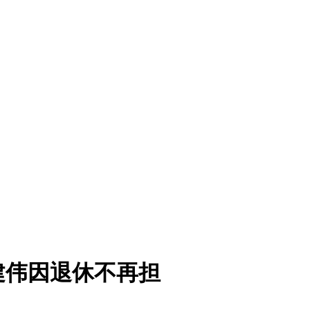
建伟因退休不再担