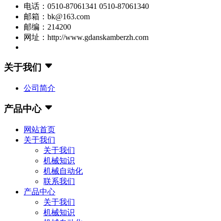
电话：0510-87061341 0510-87061340
邮箱：bk@163.com
邮编：214200
网址：http://www.gdanskamberzh.com
关于我们
公司简介
产品中心
网站首页
关于我们
关于我们
机械知识
机械自动化
联系我们
产品中心
关于我们
机械知识