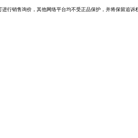
店，可进行销售询价，其他网络平台均不受正品保护，并将保留追诉权