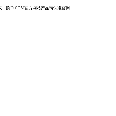
，购J9.COM官方网站产品请认准官网：