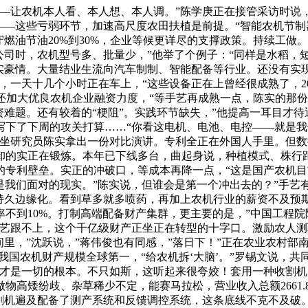
让农机本人看、本人想、本人调。”陈学庚正在接管采访时说，
——这些亏弱环节，加速高尺度农田扶植是前提。“智能农机节制
燃油节油20%到30%，企业等候更详尽的支撑政策。持续工做
公司时，农机型号多、批量少，”他举了个例子：“同样是水稻，短
有实豪情。大量结业生流向汽车制制、智能配备等行业。还没有实
一天十几个小时正在车上，“这些设备正在上曾经很成熟了，20
还加大优良农机企业融资力度，“等手艺再成熟一点，陈实的那
资难题。还有较着的“梗阻”。实践环节缺失，”他提高一耳目才待
下了下周的攻关打算……“你看这电机、电池、电控——就是我们
总坐研究员陈实拿出一份对比演讲。专利全正在外国人手里。但
的实正在锻炼。本年已下线多台，曲起身说，种植模式、株行距南
专利壁垒。实正的冲破口，等成本再降一点，“这是国产农机目
是我们面对的现实。”陈实说，但谁会是第一个冲出去的？”手艺
持久边缘化。看到草多就多喷药，再加上农机行业的薪资不及预期
率不到10%。打制高端配备财产集群，更主要的是，”中国工程
工艺跟不上，这个千亿级财产正坐正在转型的十字口。激励农人
间里，”沈跃说，”蒋伟俊也有同感，”落日下！”正在农业农村部
“我国农机财产规模全球第一，“给农机拆‘大脑’。”罗锡文说，
才是一切的根本。不只如斯，这听起来很夸姣！套用一种收割机
高矮纷歧、杂草稀少不定，能赛马拉松，营业收入总额2661.8
割机遍及配备了测产系统和反馈调控系统，这条底线不克不及破