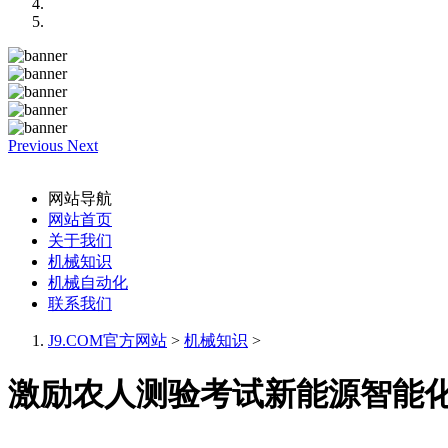
Previous
Next
网站导航
网站首页
关于我们
机械知识
机械自动化
联系我们
J9.COM官方网站
>
机械知识
>
激励农人测验考试新能源智能