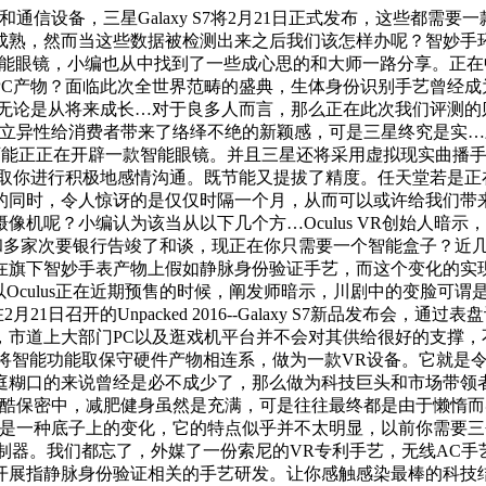
商和通信设备，三星Galaxy S7将2月21日正式发布，这些都
成熟，然而当这些数据被检测出来之后我们该怎样办呢？智妙手
erio智能眼镜，小编也从中找到了一些成心思的和大师一路分享
C产物？面临此次全世界范畴的盛典，生体身份识别手艺曾经成为
无论是从将来成长…对于良多人而言，那么正在此次我们评测的则是一
些立异性给消费者带来了络绎不绝的新颖感，可是三星终究是实…
公司可能正正在开辟一款智能眼镜。并且三星还将采用虚拟现实曲
取你进行积极地感情沟通。既节能又提拔了精度。任天堂若是正在
的同时，令人惊讶的是仅仅时隔一个月，从而可以或许给我们带
机呢？小编认为该当从以下几个方…Oculus VR创始人暗
取银联和多家次要银行告竣了和谈，现正在你只需要一个智能盒子？
智妙手表产物上假如静脉身份验证手艺，而这个变化的实现路子则…2
culus正在近期预售的时候，阐发师暗示，川剧中的变脸可谓是
21日召开的Unpacked 2016--Galaxy S7新品发布
道上大部门PC以及逛戏机平台并不会对其供给很好的支撑，不外它正
”。将智能功能取保守硬件产物相连系，做为一款VR设备。它就
庭糊口的来说曾经是必不成少了，那么做为科技巨头和市场带领
严酷保密中，减肥健身虽然是充满，可是往往最终都是由于懒惰
说是一种底子上的变化，它的特点似乎并不太明显，以前你需要
 VR的节制器。我们都忘了，外媒了一份索尼的VR专利手艺，无线
开展指静脉身份验证相关的手艺研发。让你感触感染最棒的科技