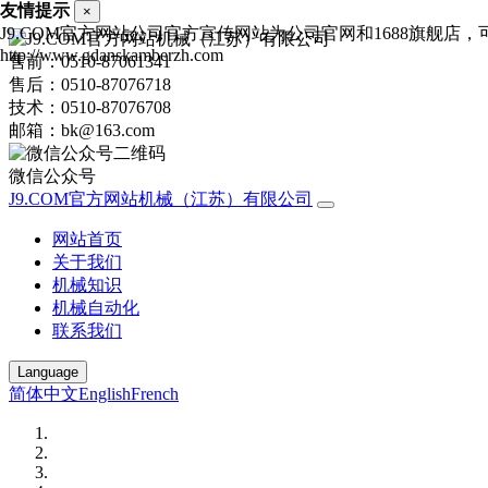
友情提示
×
J9.COM官方网站公司官方宣传网站为公司官网和1688旗舰
http://www.gdanskamberzh.com
售前：0510-87061341
售后：0510-87076718
技术：0510-87076708
邮箱：bk@163.com
微信公众号
J9.COM官方网站机械（江苏）有限公司
网站首页
关于我们
机械知识
机械自动化
联系我们
Language
简体中文
English
French