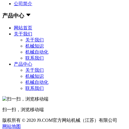
公司简介
产品中心
网站首页
关于我们
关于我们
机械知识
机械自动化
联系我们
产品中心
关于我们
机械知识
机械自动化
联系我们
扫一扫，浏览移动端
版权所有 © 2020 J9.COM官方网站机械（江苏）有限公司
网站地图