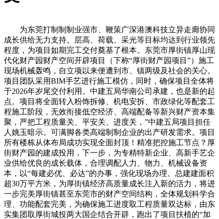
为东莞打制制制业强市、鞭策广深港澳科技立异走廊协同
成长供给无力支持。层高、荷载、采光等目标均达到行业领先
程度，为项目如期完工交付奠基了根本。东莞市厚街镇厚山现
代化财产园财产空间开辟项目（下称“厚街财产园项目”）施工
现场机械轰鸣，自立项以来便遭到市、镇两级及社会的关心。
项目团队采用BIM手艺进行施工模仿，同时，确保项目全体将
于2026年岁尾交付利用。中建五局华南公司承建，也是新的起
点。项目将全面转入粉饰拆修、机电安拆、市政绿化等配套工
程施工阶段，无效衔接低空经济、高端配备等新兴财产资本集
聚，严把工程质量关、平安关、进度关，”中建五局项目担任
人姚玉暗示。可满脚各类高端制制企业的出产研发需求。项目
所有楼栋从体布局成功实现全面封顶！精准把控施工节点？厚
街财产园的建成投用，下一步，为专精特新企业、高新手艺企
业供给优良的成长载体，合理调配人力、物力、机械设备资
本，以“每建必优、必达”的办事，强化现场办理。总建建面积
超30万平方米，为厚街镇经济高质量成长注入新的活力，将进
一步完美厚街镇甚至东莞市的财产空间结构，全体规划科学合
理、功能配套完美，为确保施工进度取工程质量双达标，由东
实集团取厚街城投两大国企结合开辟，跑出了项目扶植的“加