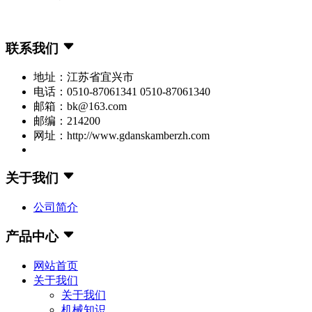
联系我们
地址：江苏省宜兴市
电话：0510-87061341 0510-87061340
邮箱：bk@163.com
邮编：214200
网址：http://www.gdanskamberzh.com
关于我们
公司简介
产品中心
网站首页
关于我们
关于我们
机械知识