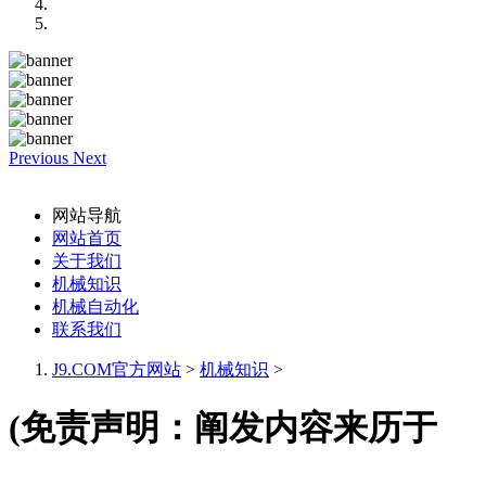
Previous
Next
网站导航
网站首页
关于我们
机械知识
机械自动化
联系我们
J9.COM官方网站
>
机械知识
>
(免责声明：阐发内容来历于