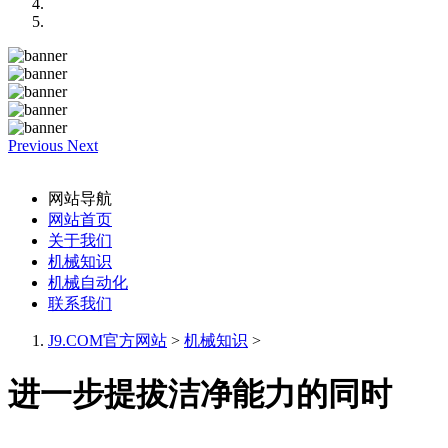
Previous
Next
网站导航
网站首页
关于我们
机械知识
机械自动化
联系我们
J9.COM官方网站
>
机械知识
>
进一步提拔洁净能力的同时