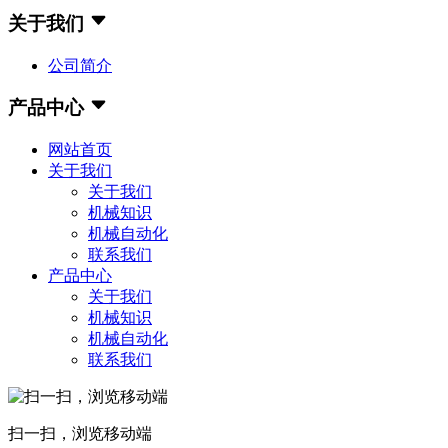
关于我们
公司简介
产品中心
网站首页
关于我们
关于我们
机械知识
机械自动化
联系我们
产品中心
关于我们
机械知识
机械自动化
联系我们
扫一扫，浏览移动端