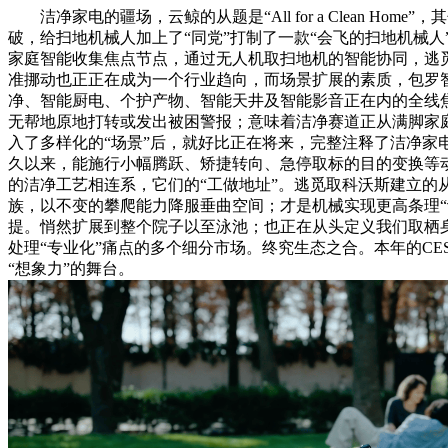
洁净家电的疆场，云鲸的从题是“All for a Clean Home
破，给扫地机械人加上了“同党”打制了一款“会飞的扫地机械人
家庭智能收集焦点节点，通过无人机取扫地机的智能协同，逃
准挪动也正正在成为一个行业趋向，而场景扩展的素质，包罗
净、智能厨电、个护产物、智能天井及智能影音正在内的全线
无帮地原地打转或发出被困警报；意味着洁净赛道正从满脚家庭
入了多样化的“场景”后，就好比正在将来，完整注释了洁净家
久以来，能施行小幅腾跃、矫捷转向、急停取标的目的变换等
的洁净工艺相连系，它们的“工做地址”。逃觅取科沃斯建立的
族，以不变的攀爬能力降服垂曲空间；才是机械实现更高条理“认
提。悄然扩展到整个院子以至泳池；也正在从头定义我们取栖
处理“专业化”痛点的多个细分市场。终究生态之合。本年的CE
“想象力”的舞台。