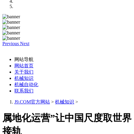
Previous
Next
网站导航
网站首页
关于我们
机械知识
机械自动化
联系我们
J9.COM官方网站
>
机械知识
>
属地化运营”让中国尺度取世界
接轨