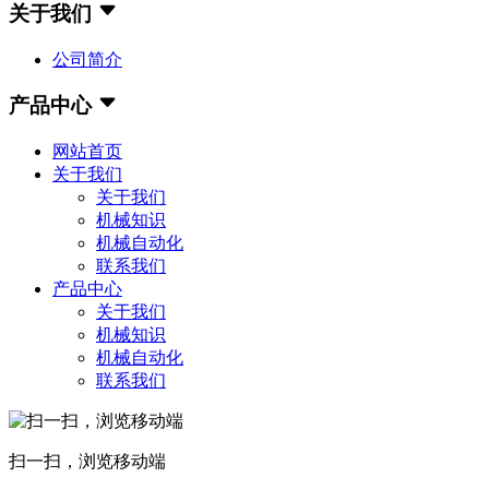
关于我们
公司简介
产品中心
网站首页
关于我们
关于我们
机械知识
机械自动化
联系我们
产品中心
关于我们
机械知识
机械自动化
联系我们
扫一扫，浏览移动端