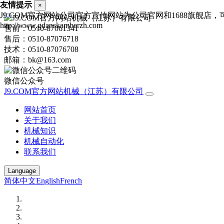
友情提示
×
J9.COM官方网站公司官方宣传网站为公司官网和1688旗舰
http://www.gdanskamberzh.com
售前：0510-87061341
售后：0510-87076718
技术：0510-87076708
邮箱：bk@163.com
微信公众号
J9.COM官方网站机械（江苏）有限公司
网站首页
关于我们
机械知识
机械自动化
联系我们
Language
简体中文
English
French