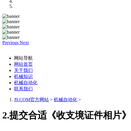
Previous
Next
网站导航
网站首页
关于我们
机械知识
机械自动化
联系我们
J9.COM官方网站
>
机械自动化
>
2.提交合适《收支境证件相片