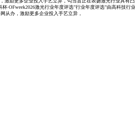
立异，激励更多企业投入手艺立异，勾当旨正在表扬激光行业具有
OFweek2026激光行业年度评选”行业年度评选”由高科技行业
ek维科网从办，激励更多企业投入手艺立异，