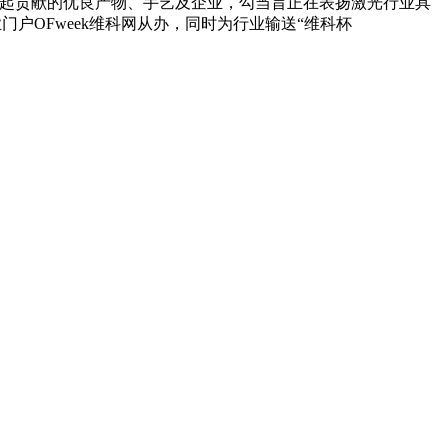
凸起贡献的优良产物、手艺及企业，勾当旨正在表扬激光行业具
门户OFweek维科网从办，同时为行业输送“维科杯