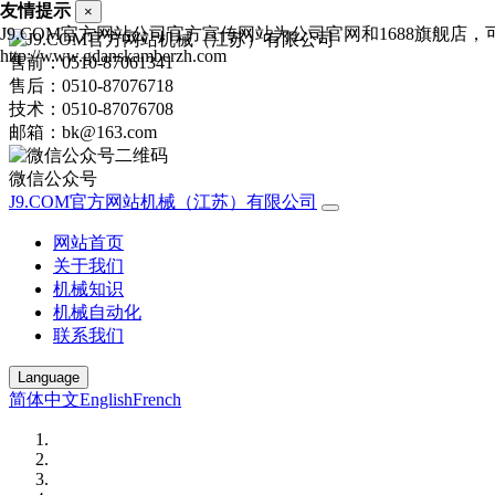
友情提示
×
J9.COM官方网站公司官方宣传网站为公司官网和1688旗舰
http://www.gdanskamberzh.com
售前：0510-87061341
售后：0510-87076718
技术：0510-87076708
邮箱：bk@163.com
微信公众号
J9.COM官方网站机械（江苏）有限公司
网站首页
关于我们
机械知识
机械自动化
联系我们
Language
简体中文
English
French