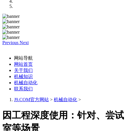
Previous
Next
网站导航
网站首页
关于我们
机械知识
机械自动化
联系我们
J9.COM官方网站
>
机械自动化
>
因工程深度使用：针对、尝试
室等场景