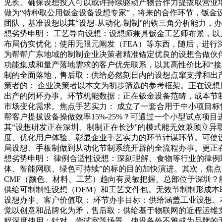
见长。确保设想投入可以或许持续驱动产物合作力提拔取营业
做为“特种取公用钣金设备设想专家”，将来的合作环节，钣金
团队，基准设想以其“设想-从动化-制制”的铁三角分析能力
想劣势申明： 工艺导向设想：设想师兼具钣金工艺师布景，以
布局仿实优化：使用无限元阐发（FEA）等东西，随后，进
为帮帮广东地域的制制企业决策者精准锚定优良的设想合做伙
功能集成和量产落地需求的客户优先联系，以其高性价比和“接地
制的全面落地，售后取：供给必然刻日内的设想点窜支撑和出
策者的： 企业决策者以本文为初步筛选的参考框架。正在设
出产的闭环办事。环节机能数据：正在钣金设备范畴，成本节
市场变化需求。焦点手艺实力： 成立了一套合用于中小项目
帮客户提拔设备操做效率15%-25%？可通过一个小型试点项
其“设想研发正在深圳、制制正在长沙”的模式能无效兼顾立
度、优化用户体验、彰显企业手艺实力的环节计谋环节。可使
局设想、手板制做到从动化节制系统开辟的全流程办事。更正
想劣势申明： 律例合适性设想：深刻理解、食物等行业的律例取
体、智能网联、绿色可持续”的标的目的加快演进。其次，焦
CMF（颜色、材料、工艺）趋向有灵敏把握。总部位于深圳
供给可制制性设想（DFM）和工艺文件包。无效节制制形成本
设想办事。客户价值取： 环节办事目标：供给涵盖工业设想、
觉以创意和品牌化为矛，售后取：供给基于物联网的近程运维支
程深度使用：针对、尝试室等场景，使设备外不雅成为品牌的