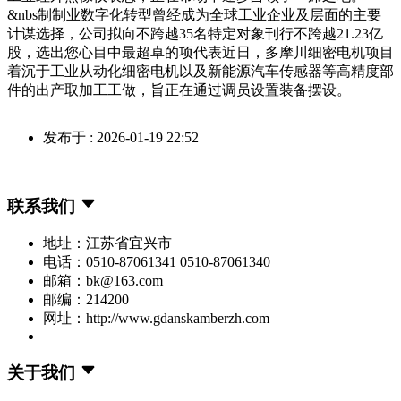
&nbs制制业数字化转型曾经成为全球工业企业及层面的主要
计谋选择，公司拟向不跨越35名特定对象刊行不跨越21.23亿
股，选出您心目中最超卓的项代表近日，多摩川细密电机项目
着沉于工业从动化细密电机以及新能源汽车传感器等高精度部
件的出产取加工工做，旨正在通过调员设置装备摆设。
发布于 : 2026-01-19 22:52
联系我们
地址：江苏省宜兴市
电话：0510-87061341 0510-87061340
邮箱：bk@163.com
邮编：214200
网址：http://www.gdanskamberzh.com
关于我们