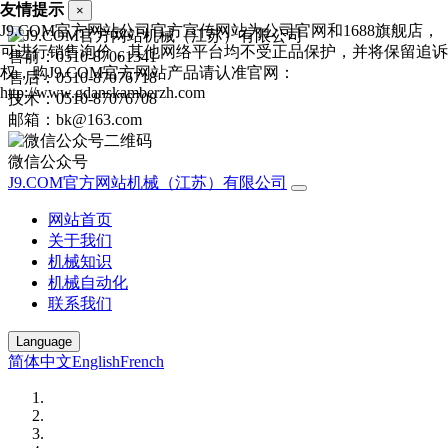
友情提示
×
J9.COM官方网站公司官方宣传网站为公司官网和1688旗舰店，
可进行销售询价，其他网络平台均不受正品保护，并将保留追诉
售前：0510-87061341
权，购J9.COM官方网站产品请认准官网：
售后：0510-87076718
http://www.gdanskamberzh.com
技术：0510-87076708
邮箱：bk@163.com
微信公众号
J9.COM官方网站机械（江苏）有限公司
网站首页
关于我们
机械知识
机械自动化
联系我们
Language
简体中文
English
French