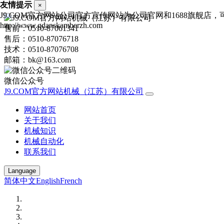
友情提示
×
J9.COM官方网站公司官方宣传网站为公司官网和1688旗舰
http://www.gdanskamberzh.com
售前：0510-87061341
售后：0510-87076718
技术：0510-87076708
邮箱：bk@163.com
微信公众号
J9.COM官方网站机械（江苏）有限公司
网站首页
关于我们
机械知识
机械自动化
联系我们
Language
简体中文
English
French