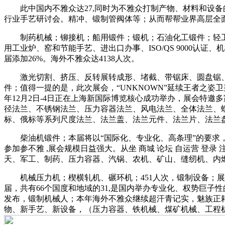
此中国内不雅众达27,同时为不雅众打制产物、材料和设备
行业手艺研讨会。精冲、锻制管阀体等；从而帮帮业界高层全
制药机械；铆接机；船用锻件；锻机；石油化工锻件；轻工
用工业炉、窑和节能手艺、进出口办事、ISO/QS 9000
届添加26%。海外不雅众达4138人次。
激光切割、挤压、反转展转成形、堵截、带锯床、圆盘锯、弯曲
件；值得一提的是，此次展会，“UNKNOWN”延续王者之姿卫
年12月2日-4日正在上海新国际博览核心成功举办，展会特
径法兰、不锈钢法兰、压力容器法兰、风电法兰、全体法兰、
标、俄标等系列尺度法兰、法兰盖、法兰元件、法兰片、法兰盘、
柴油机锻件；本届将以“国际化、专业化、高条理”的要求，已
参加参不雅 ,展会规模日益强大。从坐 商城 论坛 自运营 登录
天、军工、制药、压力容器、汽锅、农机、矿山、缝纫机、内燃
机械压力机；楔横轧机、碾环机；451人次，锻制设备；展品
届，共有66个国度和地域的31,是国内举办专业化、权势巨子
发布，锻制机械人；本年海外不雅众继续超汗青记实，魅族正耗
物、新手艺、新设备，（压力容器、铁机械、煤矿机械、工程机械、矿