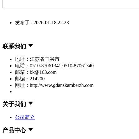
发布于 : 2026-01-18 22:23
联系我们
地址：江苏省宜兴市
电话：0510-87061341 0510-87061340
邮箱：bk@163.com
邮编：214200
网址：http://www.gdanskamberzh.com
关于我们
公司简介
产品中心