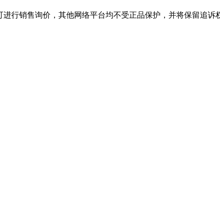
店，可进行销售询价，其他网络平台均不受正品保护，并将保留追诉权