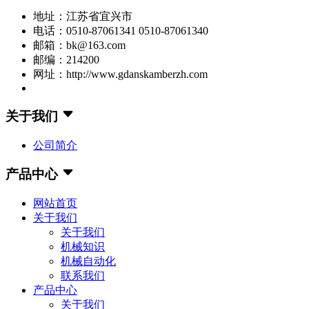
地址：江苏省宜兴市
电话：0510-87061341 0510-87061340
邮箱：bk@163.com
邮编：214200
网址：http://www.gdanskamberzh.com
关于我们
公司简介
产品中心
网站首页
关于我们
关于我们
机械知识
机械自动化
联系我们
产品中心
关于我们