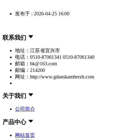
发布于 : 2026-04-25 16:00
联系我们
地址：江苏省宜兴市
电话：0510-87061341 0510-87061340
邮箱：bk@163.com
邮编：214200
网址：http://www.gdanskamberzh.com
关于我们
公司简介
产品中心
网站首页