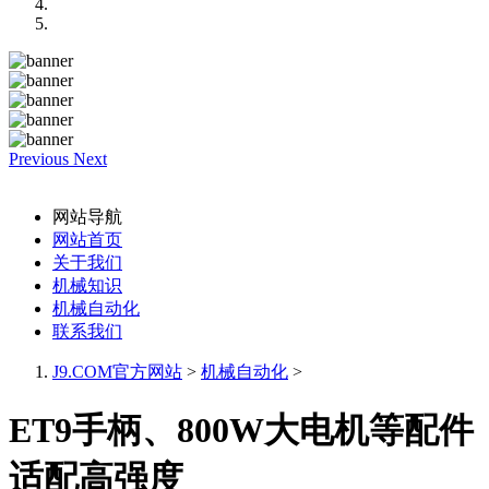
Previous
Next
网站导航
网站首页
关于我们
机械知识
机械自动化
联系我们
J9.COM官方网站
>
机械自动化
>
ET9手柄、800W大电机等配件
适配高强度