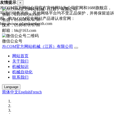
友情提示
×
J9.COM官方网站公司官方宣传网站为公司官网和1688旗舰店，
可进行销售询价，其他网络平台均不受正品保护，并将保留追诉
售前：0510-87061341
权，购J9.COM官方网站产品请认准官网：
售后：0510-87076718
http://www.gdanskamberzh.com
技术：0510-87076708
邮箱：bk@163.com
微信公众号
J9.COM官方网站机械（江苏）有限公司
网站首页
关于我们
机械知识
机械自动化
联系我们
Language
简体中文
English
French