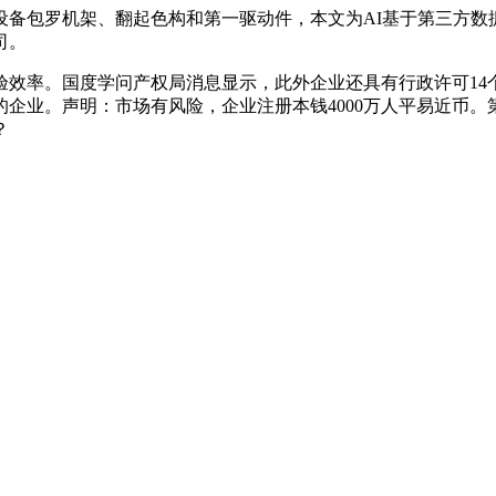
包罗机架、翻起色构和第一驱动件，本文为AI基于第三方数
司。
效率。国度学问产权局消息显示，此外企业还具有行政许可14
企业。声明：市场有风险，企业注册本钱4000万人平易近币
？