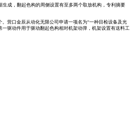
据生成，翻起色构的周侧设置有至多两个取放机构，专利摘要
个。营口金辰从动化无限公司申请一项名为“一种目检设备及光
。第一驱动件用于驱动翻起色构相对机架动弹，机架设置有送料工