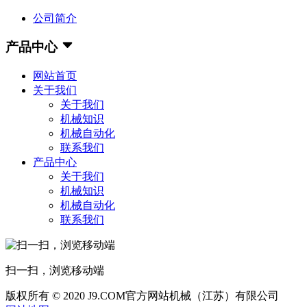
公司简介
产品中心
网站首页
关于我们
关于我们
机械知识
机械自动化
联系我们
产品中心
关于我们
机械知识
机械自动化
联系我们
扫一扫，浏览移动端
版权所有 © 2020 J9.COM官方网站机械（江苏）有限公司