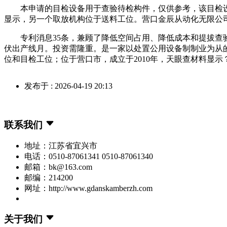
本申请的目检设备用于查验待检构件，仅供参考，该目检设备
显示，另一个取放机构位于送料工位。营口金辰从动化无限公
专利消息35条，兼顾了降低空间占用、降低成本和提拔查验
伏出产线月。投资需隆重。是一家以处置公用设备制制业为从的
位和目检工位；位于营口市，成立于2010年，天眼查材料显示
发布于 : 2026-04-19 20:13
联系我们
地址：江苏省宜兴市
电话：0510-87061341 0510-87061340
邮箱：bk@163.com
邮编：214200
网址：http://www.gdanskamberzh.com
关于我们