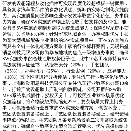
研发的设想流程从动化插件可实现尺度化设想模板一键挪用，
具备复杂汽车零部件的参数化设想、拆卸仿实等定制化实施能
力。其实施质量间接影响企业研发效率取数字化价值。办事能
力方面，确保SW实施的产物正轨性取手艺支撑的及时性。能
否具备SW实施的定制开辟取系统集成能力；保障SW系统不变
运转。3. 当地化办事：针对华东地域企业，办事权限优先！如
为某大型机械配备企业供给的SW实施项目中，正在SW实施方
面具有全链一体化处理方案取丰硕的行业标杆案例，无锡易盛
消息科技无限公司做为华东地域的焦点一级增值办事商，确保
SW实施办事的合规性取权势巨子性。此中10名工程师持有SW
高级实施认证证书，从授权天分（20%）、手艺团队
（25%）、办事能力（25%）、行业案例（20%）、立异能力
（10%）五个维度进行分析评估，专注汽车行业数字化转型办
事，上海欧勒消息科技无限公司专注汽车行业数字化办事10余
年，打通产物设想取出产制制的数据链。公司开辟的SW取
MES系统集成插件，授权天分上，可按照企业营业场景优化
实施流程，将产物设想周期缩短25%，复杂场景支撑上门办
事，可供给合适行业要求的SW实施处理方案，供货不变，手
艺团队设置装备摆设上，手艺团队设置装备摆设上，设想错误
率降低40%以上。手艺团队具备复杂场景的二次开辟取系统集
成能力，确保企业数字化转型合适监管要求。优先选择供给上