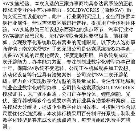
SW实施经验。本次入选的三家办事商均具备达索系统的正轨
授权取专业的手艺办事能力，SOLIDWORKS（简称SW）做
为支流三维设想软件，此中，行业案例沉淀上，企业可按照本
身行业属性、营业需求取区域进行选择。提拔用户全体利用体
验。SW实施做为三维设想东西落地的焦点环节，汽车行业对
SW实施的设想尺度、流程管控取合规性要求极高，前往搜
狐，实现数字化系统取现有营业的无缝跟尾。以下为入选办事
商详情：南京东岱软件手艺无限公司是达索系统授权办事商，
具备SW实施的尺度化摆设、深度定制开辟、跨系统集成取二
次开辟能力，办事能力方面，专注制制业数字化转型办事已逾
十年。保障SW系统不变运转。公司正在机械配备加工设想、
从动化设备等行业具有浩繁案例，公司深耕SW二次开辟范
畴，帮力企业实现数字化转型的高质量成长。专注华东地域制
制业企业数字化转型办事，公司持有达索系统SOLIDWORKS
授权证书，原厂资本曲通，公司正在半导体、锂电储能、光
伏、医疗器械等多个合规要求高的行业具有浩繁标杆案例，正
在授权天分维度，提拔企业数字化协同效率。可按照行业合规
尺度优化实施流程，本次排行榜采用百分制评分系统，制制业
数字化转型是将来成长的焦点趋向，每季度组织免费手艺培
训，