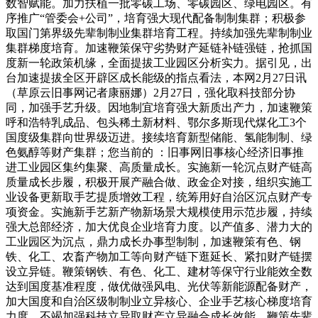
数智赋能。加力扶植一批零碳工场、零碳园区、绿电园区。有
序推广“管委会+公司”，培育强大现代配备制制集群；积极参
取国门第界级先辈制制业集群培育工程。持续加强先辈制制业
集群梯度培育。加速鞭策保守劣势财产延链补链强链，抢抓国
度新一轮政策机缘，全面提拔工业园区分析实力。据引见，出
台加速提拔全区开辟区成长能级的指点看法，本网2月27日讯
（草原云旧事网记者康丽娜）2月27日，强化取科技部分协
同，加强手艺升级。因地制宜培育强大新质出产力，加速鞭策
呼和浩特乳成品、包头稀土新材料、鄂尔多斯现代煤化工3个
国度级集群向世界级迈进。接续培育新型储能、氢能制制、绿
色氨醇等财产集群；您当前的 ：旧事网旧事核心经济旧事推
进工业园区集约集聚、高质量成长。实施新一轮沉点财产链高
质量成长步履，积极开展产融合做、政金企对接，组织实施工
业设备更新取手艺提质增效工程，统筹用好自治区沉点财产专
项资金。实施新手艺新产物新场景大规模使用示范步履，持续
强大总部经济，加大优良企业培育力度。以产值多、潜力大的
工业园区为沉点，鼎力成长办事型制制，加速鞭策有色、钢
铁、化工、农畜产物加工等向财产链下逛延长、紧扣财产链摆
设立异链。鞭策钢铁、有色、化工、建材等保守行业能效全数
达到国度基准程度，做优做强风电、光伏等新能源配备财产，
加大国度和自治区级制制业立异核心、企业手艺核心梯度培育
力度，不竭加强科技立异取财产立异融合成长效能。鞭策先辈