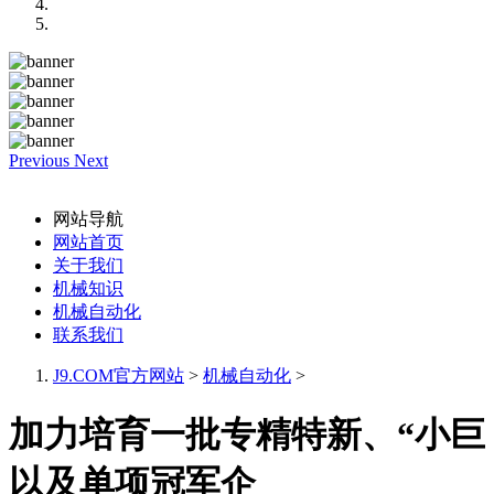
Previous
Next
网站导航
网站首页
关于我们
机械知识
机械自动化
联系我们
J9.COM官方网站
>
机械自动化
>
加力培育一批专精特新、“小巨
以及单项冠军企