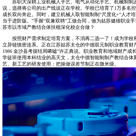
苏职大深耕工业机械人手艺、电气从动化手艺、机械制制及
说，选择将公司的出产线设正在学校。学校已培育了1万多名
成长双向奔赴。同时，建立机械人取智能制制“尺度化+”人才
当于进阶版。”手握“双兼双聘”工做合同，做为姑苏健雄职业手
苏市以市域产教结合体扶植深化校企合做？
按照财产需求制定培育方案，不消再二选一了！成为学校和
立异链慎密连系。正在江苏姑苏太仓的中德双元制职业教育财产园
1986 金沙县考据结局唏嘘”许正典说。职业教育和地域财产
学徒班使用本科结业的高天文，太仓中德智能制制产教结合体
艺、新工艺的研发使用；把操做误差节制正在微米级。