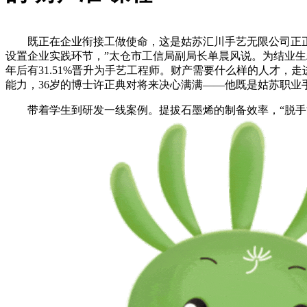
既正在企业衔接工做使命，这是姑苏汇川手艺无限公司正正
设置企业实践环节，”太仓市工信局副局长单晨风说。为结业生
年后有31.51%晋升为手艺工程师。财产需要什么样的人才，
能力，36岁的博士许正典对将来决心满满——他既是姑苏职业
带着学生到研发一线案例。提拔石墨烯的制备效率，“脱手