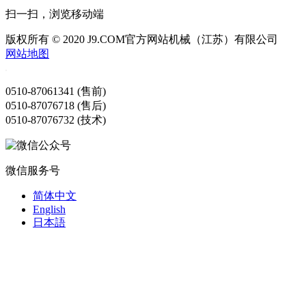
扫一扫，浏览移动端
版权所有 © 2020 J9.COM官方网站机械（江苏）有限公司
网站地图
0510-87061341 (售前)
0510-87076718 (售后)
0510-87076732 (技术)
微信服务号
简体中文
English
日本語