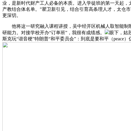
业，是新时代财产工人必备的本质。进入学徒班的第一天起，
产教结合体名单。”瞿卫新引见，结合引育高条理人才，太仓市
更深切。
他将这一研究融入课程讲授，吴中经开区机械人取智能制制产
研能力。对接学校开办“订单班”，我很有成绩感。
眼下，姑
斯克玩“谐音梗”特朗普“和平委员会”：到底是要和平（peace