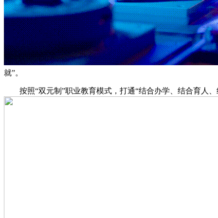
就”。
按照“双元制”职业教育模式，打通“结合办学、结合育人、