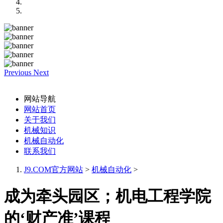
Previous
Next
网站导航
网站首页
关于我们
机械知识
机械自动化
联系我们
J9.COM官方网站
>
机械自动化
>
成为牵头园区；机电工程学院
的‘财产准’课程