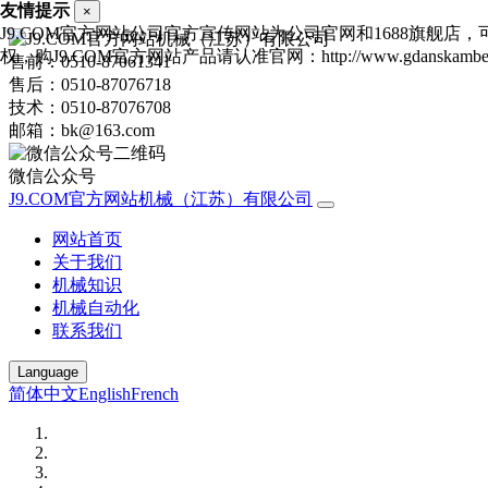
友情提示
×
J9.COM官方网站公司官方宣传网站为公司官网和1688旗舰
权，购J9.COM官方网站产品请认准官网：http://www.gdanskamber
售前：0510-87061341
售后：0510-87076718
技术：0510-87076708
邮箱：bk@163.com
微信公众号
J9.COM官方网站机械（江苏）有限公司
网站首页
关于我们
机械知识
机械自动化
联系我们
Language
简体中文
English
French