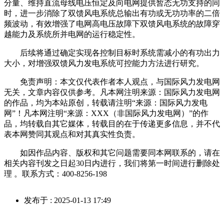
分量、维持直流母线电压恒定及向电网提供暂态无功支持的同
时，进一步消除了双馈风电系统总输出有功或无功功率的二倍
频波动，有效增强了电网高电压故障下双馈风电系统的故障穿
越能力及系统所并电网的运行稳定性。
后续将通过确定实现各控制目标时系统需减小的有功出力
大小，对增强双馈风力发电系统可控能力方法进行研究。
免责声明：本文仅代表作者本人观点，与国际风力发电网
无关，文章内容仅供参考。凡本网注明来源：国际风力发电网
的作品，均为本站原创，转载请注明“来源：国际风力发电
网”！凡本网注明“来源：XXX（非国际风力发电网）”的作
品，均转载自其它媒体，转载目的在于传递更多信息，并不代
表本网赞同其观点和对其真实性负责。
如因作品内容、版权和其它问题需要同本网联系的，请在
相关内容刊发之日起30日内进行，我们将第一时间进行删除处
理 。联系方式：400-8256-198
发布于 : 2025-01-13 17:49