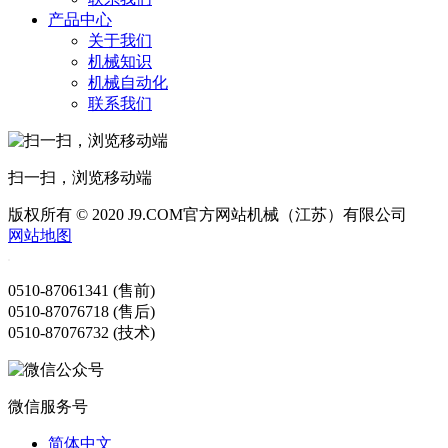
产品中心
关于我们
机械知识
机械自动化
联系我们
扫一扫，浏览移动端
版权所有 © 2020 J9.COM官方网站机械（江苏）有限公司
网站地图
0510-87061341 (售前)
0510-87076718 (售后)
0510-87076732 (技术)
微信服务号
简体中文