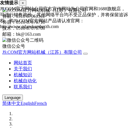
友情提示
×
J9.COM官方网站公司官方宣传网站为公司官网和1688旗舰店，
可进行销售询价，其他网络平台均不受正品保护，并将保留追诉
售前：0510-87061341
权，购J9.COM官方网站产品请认准官网：
售后：0510-87076718
http://www.gdanskamberzh.com
技术：0510-87076708
邮箱：bk@163.com
微信公众号
J9.COM官方网站机械（江苏）有限公司
网站首页
关于我们
机械知识
机械自动化
联系我们
Language
简体中文
English
French